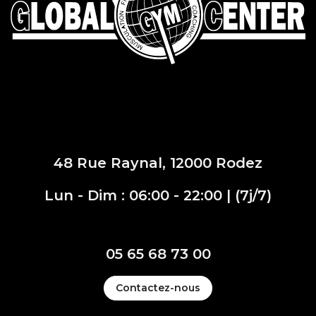
En cours de chargement...
48 Rue Raynal, 12000 Rodez
Lun - Dim : 06:00 - 22:00 | (7j/7)
05 65 68 73 00
Contactez-nous